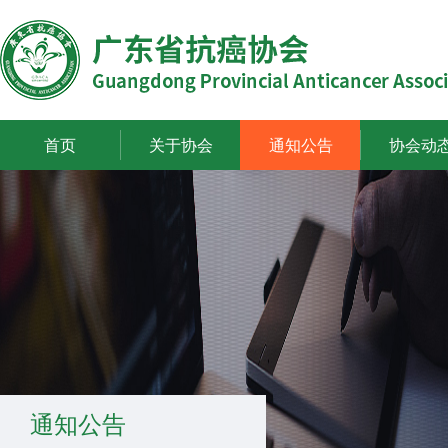
首页
关于协会
通知公告
协会动
通知公告