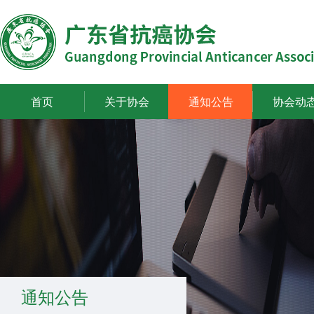
首页
关于协会
通知公告
协会动
通知公告